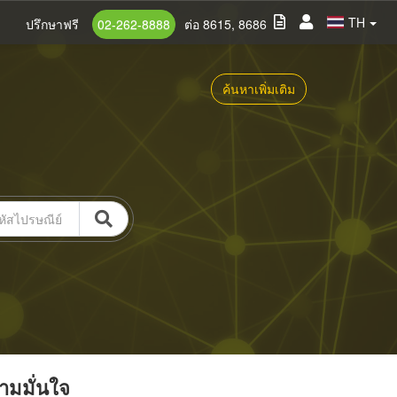
TH
ปรึกษาฟรี
02-262-8888
ต่อ 8615, 8686
ค้นหาเพิ่มเติม
วามมั่นใจ